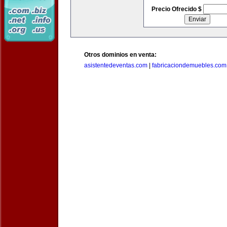
Precio Ofrecido $
Otros dominios en venta:
asistentedeventas.com
|
fabricaciondemuebles.com